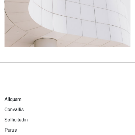
Aliquam
Convallis
Sollicitudin
Purus