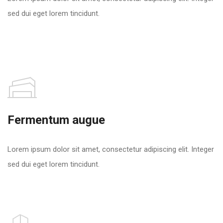
sed dui eget lorem tincidunt.
Fermentum augue
Lorem ipsum dolor sit amet, consectetur adipiscing elit. Integer
sed dui eget lorem tincidunt.