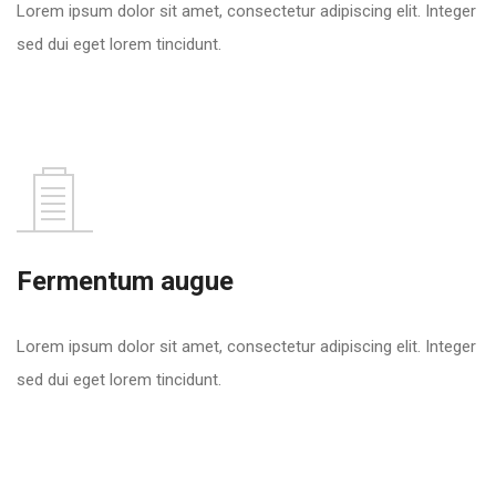
Lorem ipsum dolor sit amet, consectetur adipiscing elit. Integer
sed dui eget lorem tincidunt.
Fermentum augue
Lorem ipsum dolor sit amet, consectetur adipiscing elit. Integer
sed dui eget lorem tincidunt.