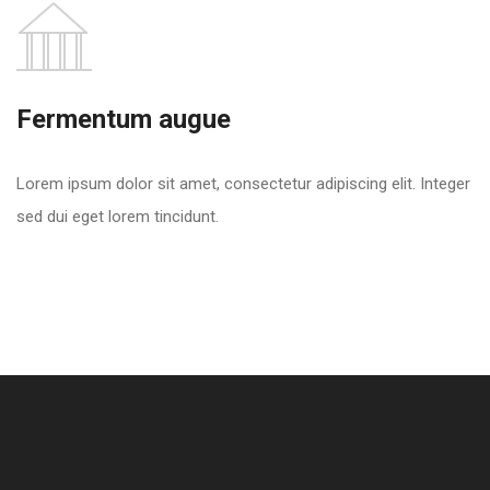
Fermentum augue
Lorem ipsum dolor sit amet, consectetur adipiscing elit. Integer
sed dui eget lorem tincidunt.