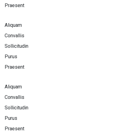
Praesent
Aliquam
Convallis
Sollicitudin
Purus
Praesent
Aliquam
Convallis
Sollicitudin
Purus
Praesent