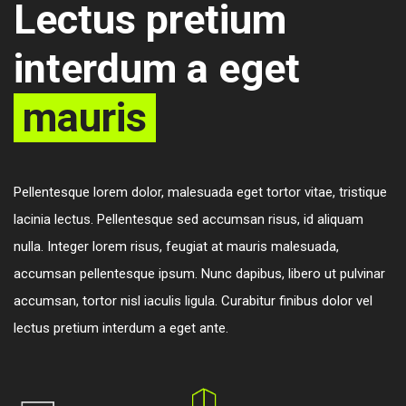
Lectus pretium
interdum a eget
mauris
Pellentesque lorem dolor, malesuada eget tortor vitae, tristique
lacinia lectus. Pellentesque sed accumsan risus, id aliquam
nulla. Integer lorem risus, feugiat at mauris malesuada,
accumsan pellentesque ipsum. Nunc dapibus, libero ut pulvinar
accumsan, tortor nisl iaculis ligula. Curabitur finibus dolor vel
lectus pretium interdum a eget ante.