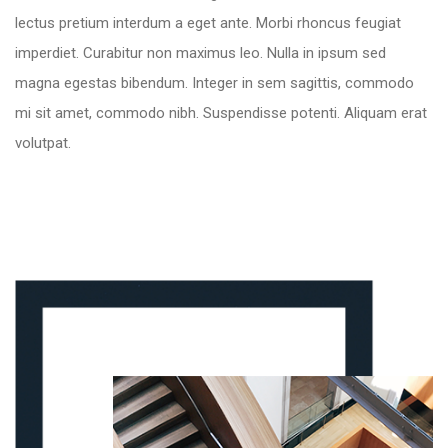
lectus pretium interdum a eget ante. Morbi rhoncus feugiat
imperdiet. Curabitur non maximus leo. Nulla in ipsum sed
magna egestas bibendum. Integer in sem sagittis, commodo
mi sit amet, commodo nibh. Suspendisse potenti. Aliquam erat
volutpat.