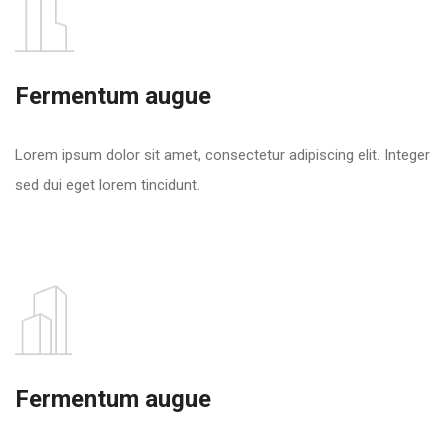
Fermentum augue
Lorem ipsum dolor sit amet, consectetur adipiscing elit. Integer
sed dui eget lorem tincidunt.
Fermentum augue