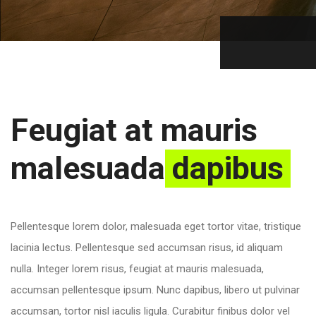
Feugiat at mauris
malesuada
dapibus
Pellentesque lorem dolor, malesuada eget tortor vitae, tristique
lacinia lectus. Pellentesque sed accumsan risus, id aliquam
nulla. Integer lorem risus, feugiat at mauris malesuada,
accumsan pellentesque ipsum. Nunc dapibus, libero ut pulvinar
accumsan, tortor nisl iaculis ligula. Curabitur finibus dolor vel